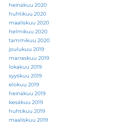
heinäkuu 2020
huhtikuu 2020
maaliskuu 2020
helmikuu 2020
tammikuu 2020
joulukuu 2019
marraskuu 2019
lokakuu 2019
syyskuu 2019
elokuu 2019
heinäkuu 2019
kesäkuu 2019
huhtikuu 2019
maaliskuu 2019