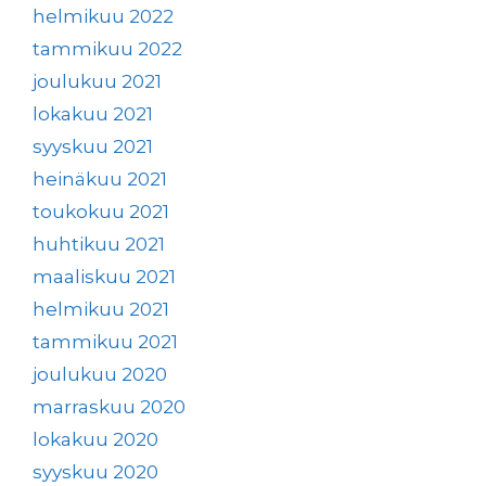
helmikuu 2022
tammikuu 2022
joulukuu 2021
lokakuu 2021
syyskuu 2021
heinäkuu 2021
toukokuu 2021
huhtikuu 2021
maaliskuu 2021
helmikuu 2021
tammikuu 2021
joulukuu 2020
marraskuu 2020
lokakuu 2020
syyskuu 2020