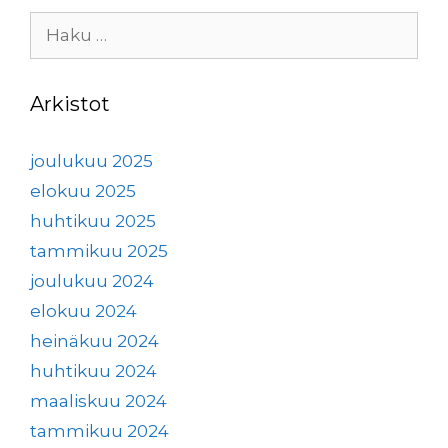
Haku:
Arkistot
joulukuu 2025
elokuu 2025
huhtikuu 2025
tammikuu 2025
joulukuu 2024
elokuu 2024
heinäkuu 2024
huhtikuu 2024
maaliskuu 2024
tammikuu 2024