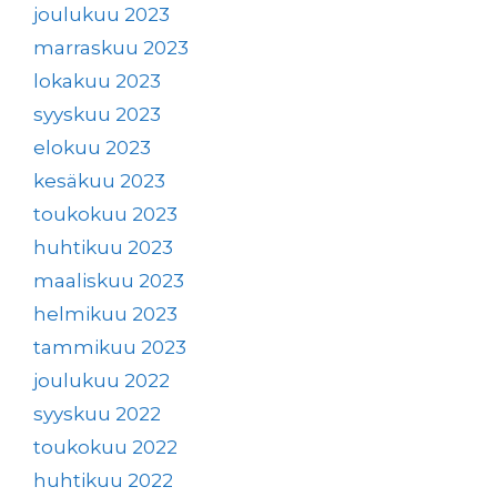
joulukuu 2023
marraskuu 2023
lokakuu 2023
syyskuu 2023
elokuu 2023
kesäkuu 2023
toukokuu 2023
huhtikuu 2023
maaliskuu 2023
helmikuu 2023
tammikuu 2023
joulukuu 2022
syyskuu 2022
toukokuu 2022
huhtikuu 2022