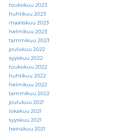
toukokuu 2023
huhtikuu 2023
maaliskuu 2023
helmikuu 2023
tammikuu 2023
joulukuu 2022
syyskuu 2022
toukokuu 2022
huhtikuu 2022
helmikuu 2022
tammikuu 2022
joulukuu 2021
lokakuu 2021
syyskuu 2021
heinäkuu 2021