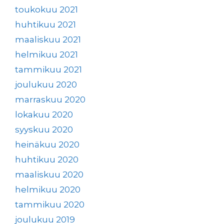
toukokuu 2021
huhtikuu 2021
maaliskuu 2021
helmikuu 2021
tammikuu 2021
joulukuu 2020
marraskuu 2020
lokakuu 2020
syyskuu 2020
heinäkuu 2020
huhtikuu 2020
maaliskuu 2020
helmikuu 2020
tammikuu 2020
joulukuu 2019