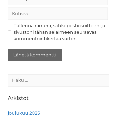
Kotisivu
Tallenna nimeni, sähköpostiosoitteeni ja
sivustoni tähän selaimeen seuraavaa
kommentointikertaa varten.
Haku:
Arkistot
joulukuu 2025