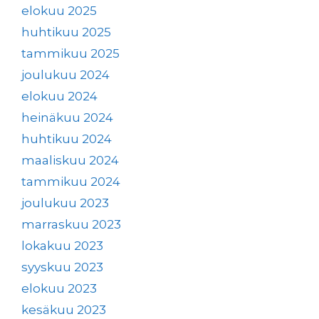
elokuu 2025
huhtikuu 2025
tammikuu 2025
joulukuu 2024
elokuu 2024
heinäkuu 2024
huhtikuu 2024
maaliskuu 2024
tammikuu 2024
joulukuu 2023
marraskuu 2023
lokakuu 2023
syyskuu 2023
elokuu 2023
kesäkuu 2023