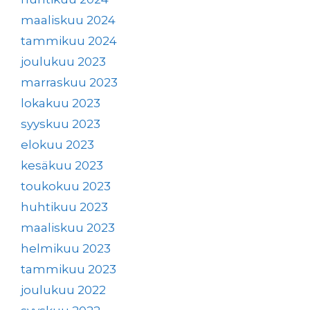
maaliskuu 2024
tammikuu 2024
joulukuu 2023
marraskuu 2023
lokakuu 2023
syyskuu 2023
elokuu 2023
kesäkuu 2023
toukokuu 2023
huhtikuu 2023
maaliskuu 2023
helmikuu 2023
tammikuu 2023
joulukuu 2022