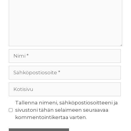
Nimi
Sähköpostiosoite
Kotisivu
Tallenna nimeni, sähköpostiosoitteeni ja
sivustoni tähän selaimeen seuraavaa
kommentointikertaa varten.