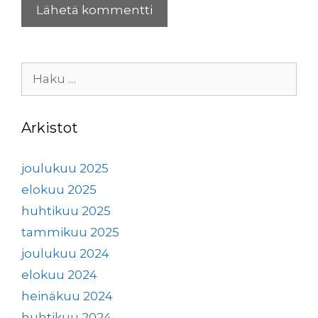
Haku:
Arkistot
joulukuu 2025
elokuu 2025
huhtikuu 2025
tammikuu 2025
joulukuu 2024
elokuu 2024
heinäkuu 2024
huhtikuu 2024