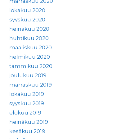
marraskuu 2020
lokakuu 2020
syyskuu 2020
heinäkuu 2020
huhtikuu 2020
maaliskuu 2020
helmikuu 2020
tammikuu 2020
joulukuu 2019
marraskuu 2019
lokakuu 2019
syyskuu 2019
elokuu 2019
heinäkuu 2019
kesäkuu 2019