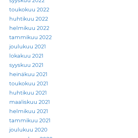
syyskuu 2022
toukokuu 2022
huhtikuu 2022
helmikuu 2022
tammikuu 2022
joulukuu 2021
lokakuu 2021
syyskuu 2021
heinäkuu 2021
toukokuu 2021
huhtikuu 2021
maaliskuu 2021
helmikuu 2021
tammikuu 2021
joulukuu 2020